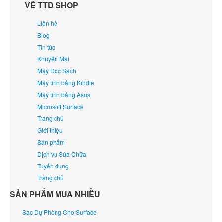
VỀ TTD SHOP
Liên hệ
Blog
Tin tức
Khuyến Mãi
Máy Đọc Sách
Máy tính bảng Kindle
Máy tính bảng Asus
Microsoft Surface
Trang chủ
Giới thiệu
Sản phẩm
Dịch vụ Sửa Chữa
Tuyển dụng
Trang chủ
SẢN PHẨM MUA NHIỀU
Sạc Dự Phòng Cho Surface