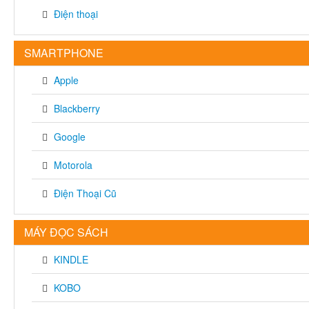
Điện thoại
SMARTPHONE
Apple
Blackberry
Google
Motorola
Điện Thoại Cũ
MÁY ĐỌC SÁCH
KINDLE
KOBO