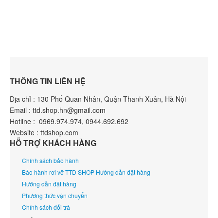
THÔNG TIN LIÊN HỆ
Địa chỉ : 130 Phố Quan Nhân, Quận Thanh Xuân, Hà Nội
Email : ttd.shop.hn@gmail.com
Hotline : 0969.974.974, 0944.692.692
Website : ttdshop.com
HỖ TRỢ KHÁCH HÀNG
Chính sách bảo hành
Bảo hành rơi vỡ TTD SHOP Hướng dẫn đặt hàng
Hướng dẫn đặt hàng
Phương thức vận chuyển
Chính sách đổi trả