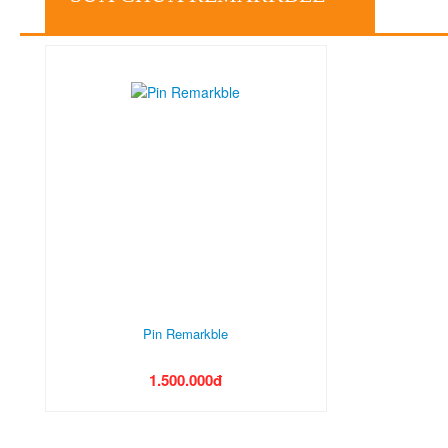
Pin Remarkble
1.500.000đ