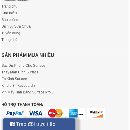
Trang chủ
Giới thiệu
Sản phẩm
Dịch vụ Sửa Chữa
Tuyển dụng
Trang chủ
SẢN PHẨM MUA NHIỀU
Sạc Dự Phòng Cho Surface
Thay Màn Hình Surface
Ép Kính Surface
Kindle 3 ( Keyboard )
Pin Máy Tính Bảng Surface Pro 3
HỖ TRỢ THANH TOÁN:
Trao đổi trực tiếp