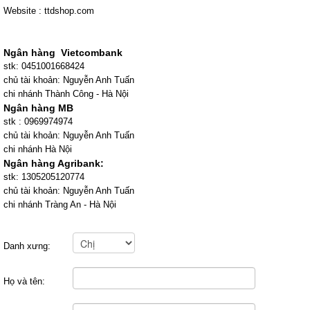
Website : ttdshop.com
Ngân hàng Vietcombank
stk: 0451001668424
chủ tài khoản: Nguyễn Anh Tuấn
chi nhánh Thành Công - Hà Nội
Ngân hàng MB
stk : 0969974974
chủ tài khoản: Nguyễn Anh Tuấn
chi nhánh Hà Nội
Ngân hàng Agribank:
stk: 1305205120774
chủ tài khoản: Nguyễn Anh Tuấn
chi nhánh Tràng An - Hà Nội
Danh xưng:
Họ và tên: