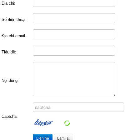
Địa chỉ:
Số điện thoại:
Địa chỉ email:
Tiêu đề:
Nội dung:
Captcha: