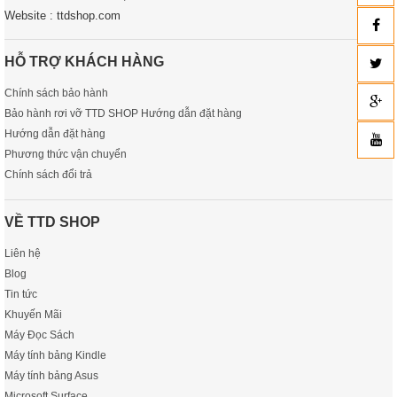
Website : ttdshop.com
HỖ TRỢ KHÁCH HÀNG
Chính sách bảo hành
Bảo hành rơi vỡ TTD SHOP Hướng dẫn đặt hàng
Hướng dẫn đặt hàng
Phương thức vận chuyển
Chính sách đổi trả
VỀ TTD SHOP
Liên hệ
Blog
Tin tức
Khuyến Mãi
Máy Đọc Sách
Máy tính bảng Kindle
Máy tính bảng Asus
Microsoft Surface