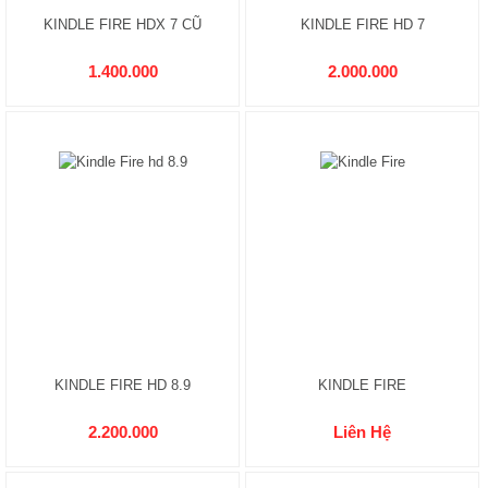
KINDLE FIRE HDX 7 CŨ
KINDLE FIRE HD 7
1.400.000
2.000.000
KINDLE FIRE HD 8.9
KINDLE FIRE
2.200.000
Liên Hệ