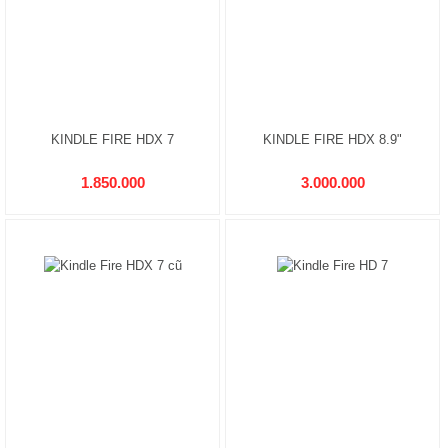
KINDLE FIRE HDX 7
KINDLE FIRE HDX 8.9"
1.850.000
3.000.000