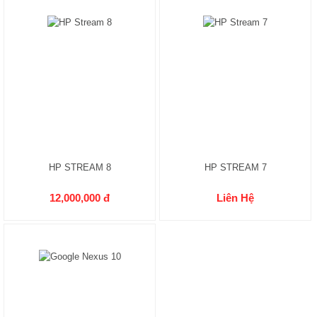
HP STREAM 8
HP STREAM 7
12,000,000 đ
Liên Hệ