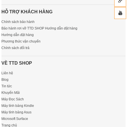
HỖ TRỢ KHÁCH HÀNG
Chính sách bảo hành
Bảo hành rơi vỡ TTD SHOP Hướng dẫn đặt hàng
Hướng dẫn đặt hàng
Phương thức vận chuyển
Chính sách đổi trả
VỀ TTD SHOP
Liên hệ
Blog
Tin tức
Khuyến Mãi
Máy Đọc Sách
Máy tính bảng Kindle
Máy tính bảng Asus
Microsoft Surface
Trang chủ