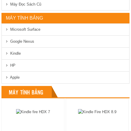
Máy Đọc Sách Cũ
MÁY TÍNH BẢNG
Microsoft Surface
Google Nexus
Kindle
HP
Apple
MÁY TÍNH BẢNG