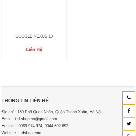
GOOGLE NEXUS 10
Liên Hệ
THÔNG TIN LIÊN HỆ
Địa chỉ : 130 Phố Quan Nhân, Quận Thanh Xuân, Hà Nội
Email : ttd.shop.hn@gmail.com
Hotline : 0969.974.974, 0944.692.692
Website : ttdshop.com