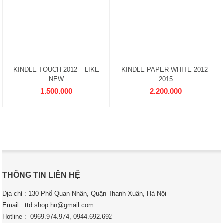
KINDLE TOUCH 2012 – LIKE
KINDLE PAPER WHITE 2012-
NEW
2015
1.500.000
2.200.000
THÔNG TIN LIÊN HỆ
Địa chỉ : 130 Phố Quan Nhân, Quận Thanh Xuân, Hà Nội
Email : ttd.shop.hn@gmail.com
Hotline : 0969.974.974, 0944.692.692