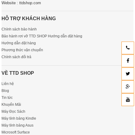
Website : ttdshop.com
HỖ TRỢ KHÁCH HÀNG
Chính sách bảo hành
Bảo hành rơi vỡ TTD SHOP Hướng dẫn đặt hàng
Hướng dẫn đặt hàng
Phương thức vận chuyển
Chính sách đổi trả
VỀ TTD SHOP
Liên hệ
Blog
Tin tức
Khuyến Mãi
Máy Đọc Sách
Máy tính bảng Kindle
Máy tính bảng Asus
Microsoft Surface