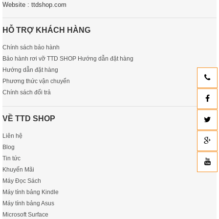
Website : ttdshop.com
HỖ TRỢ KHÁCH HÀNG
Chính sách bảo hành
Bảo hành rơi vỡ TTD SHOP Hướng dẫn đặt hàng
Hướng dẫn đặt hàng
Phương thức vận chuyển
Chính sách đổi trả
VỀ TTD SHOP
Liên hệ
Blog
Tin tức
Khuyến Mãi
Máy Đọc Sách
Máy tính bảng Kindle
Máy tính bảng Asus
Microsoft Surface