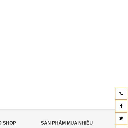
D SHOP
SẢN PHẨM MUA NHIỀU